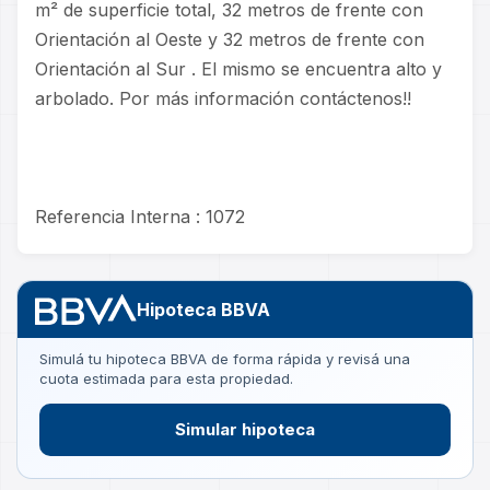
m² de superficie total, 32 metros de frente con
Orientación al Oeste y 32 metros de frente con
Orientación al Sur . El mismo se encuentra alto y
arbolado. Por más información contáctenos!!
Referencia Interna : 1072
Hipoteca BBVA
Simulá tu hipoteca BBVA de forma rápida y revisá una
cuota estimada para esta propiedad.
Simular hipoteca