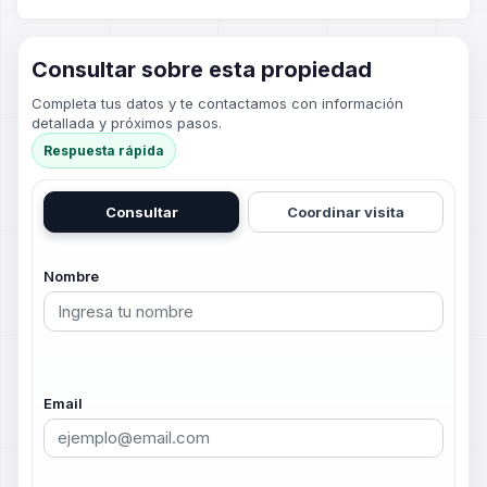
Consultar sobre esta propiedad
Completa tus datos y te contactamos con información
detallada y próximos pasos.
Respuesta rápida
Consultar
Coordinar visita
Nombre
Email