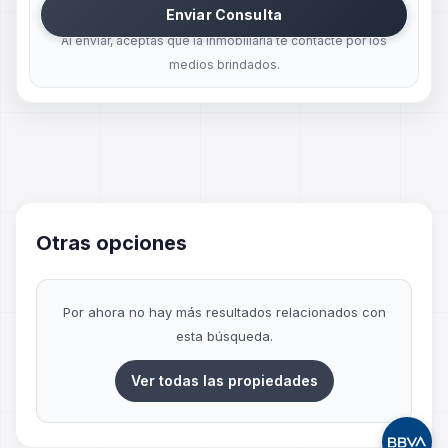
Enviar Consulta
Al enviar, aceptas que la inmobiliaria te contacte por los
medios brindados.
Otras opciones
Por ahora no hay más resultados relacionados con
esta búsqueda.
Ver todas las propiedades