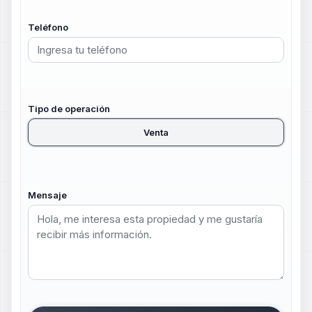
Teléfono
Tipo de operación
Venta
Mensaje