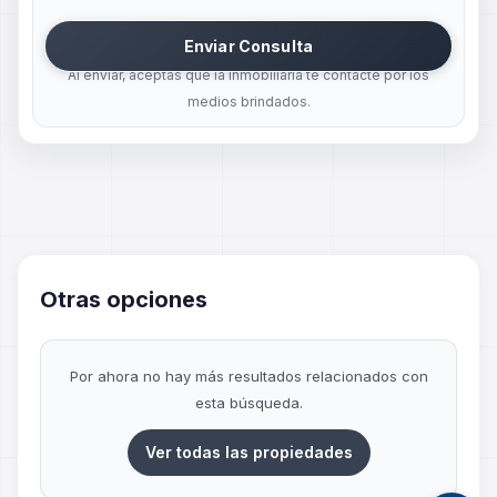
Enviar Consulta
Al enviar, aceptas que la inmobiliaria te contacte por los
medios brindados.
Otras opciones
Por ahora no hay más resultados relacionados con
esta búsqueda.
Ver todas las propiedades