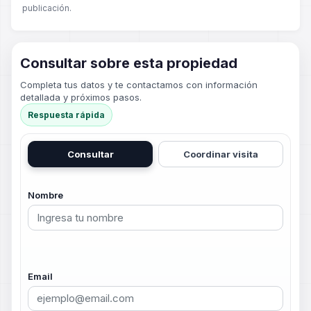
publicación.
Consultar sobre esta propiedad
Completa tus datos y te contactamos con información
detallada y próximos pasos.
Respuesta rápida
Consultar
Coordinar visita
Nombre
Email