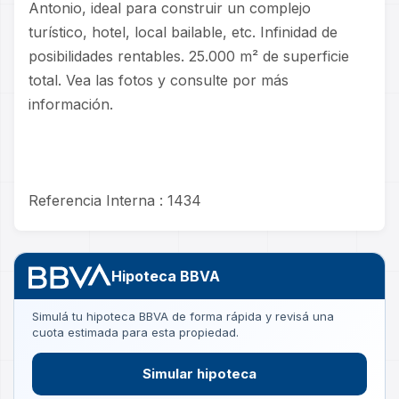
Antonio, ideal para construir un complejo
turístico, hotel, local bailable, etc. Infinidad de
posibilidades rentables. 25.000 m² de superficie
total. Vea las fotos y consulte por más
información.
Referencia Interna : 1434
Hipoteca BBVA
Simulá tu hipoteca BBVA de forma rápida y revisá una
cuota estimada para esta propiedad.
Simular hipoteca