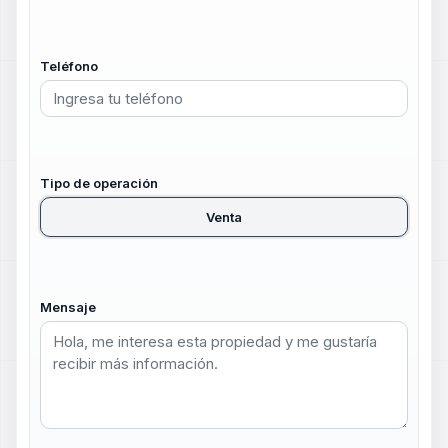
Teléfono
Tipo de operación
Venta
Mensaje