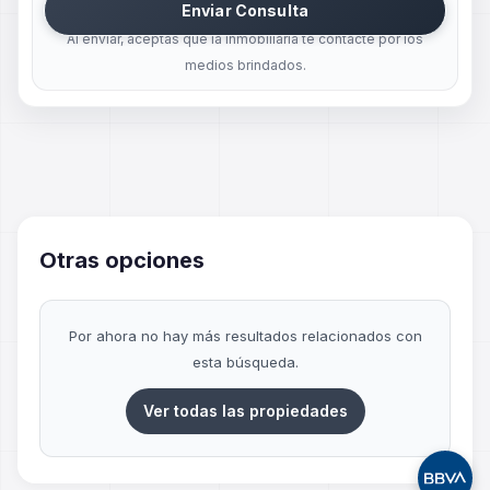
Enviar Consulta
Al enviar, aceptas que la inmobiliaria te contacte por los
medios brindados.
Otras opciones
Por ahora no hay más resultados relacionados con
esta búsqueda.
Ver todas las propiedades