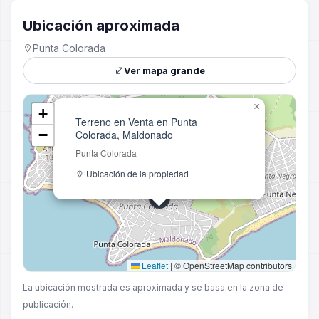
Ubicación aproximada
Punta Colorada
Ver mapa grande
×
+
Terreno en Venta en Punta
−
Colorada, Maldonado
Punta Colorada
Ubicación de la propiedad
Leaflet
|
© OpenStreetMap contributors
La ubicación mostrada es aproximada y se basa en la zona de
publicación.