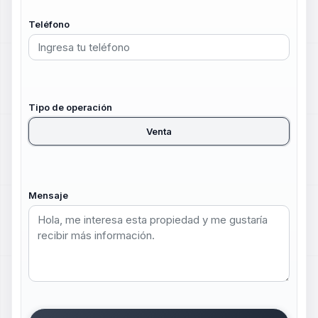
Teléfono
Tipo de operación
Venta
Mensaje