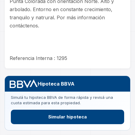
Punta Colorada con orientación Norte. Alto y
arbolado. Entorno en constante crecimiento,
tranquilo y natrural. Por más información
contáctenos.
Referencia Interna : 1295
Hipoteca BBVA
Simulá tu hipoteca BBVA de forma rápida y revisá una
cuota estimada para esta propiedad.
Simular hipoteca