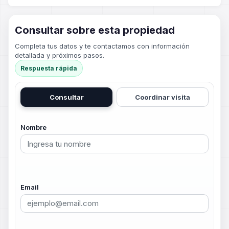
Consultar sobre esta propiedad
Completa tus datos y te contactamos con información
detallada y próximos pasos.
Respuesta rápida
Consultar
Coordinar visita
Nombre
Email