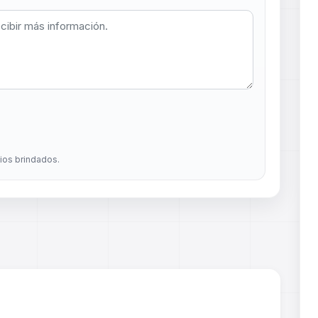
dios brindados.