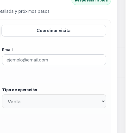
Respuesta rápida
tallada y próximos pasos.
Coordinar visita
Email
Tipo de operación