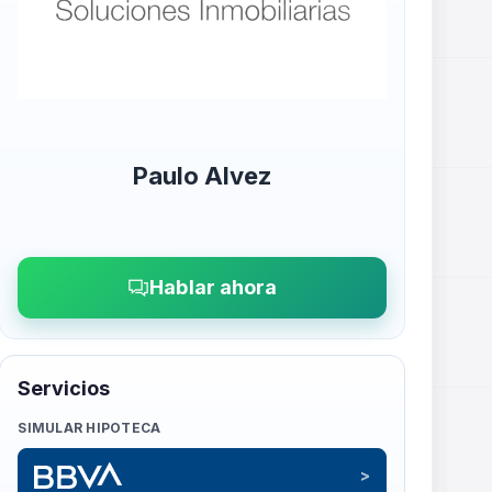
Paulo Alvez
Hablar ahora
Servicios
SIMULAR HIPOTECA