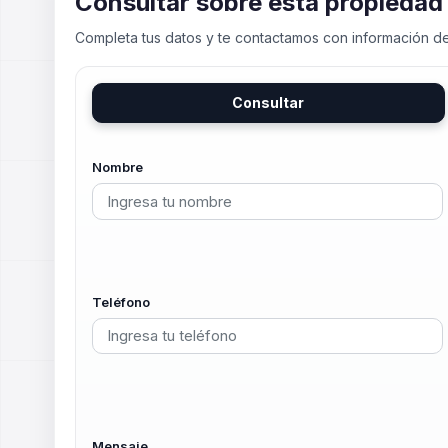
Consultar sobre esta propiedad
Completa tus datos y te contactamos con información de
Consultar
Nombre
Teléfono
Mensaje