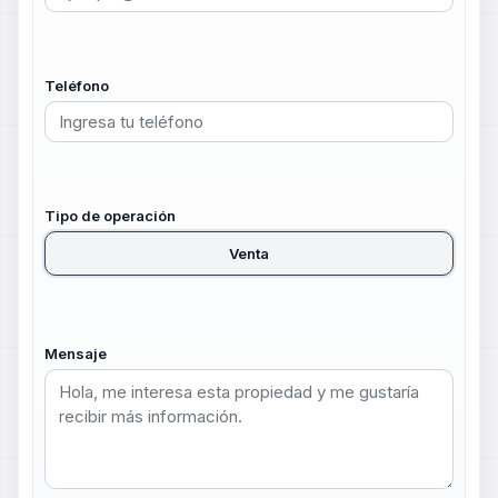
Teléfono
Tipo de operación
Venta
Mensaje