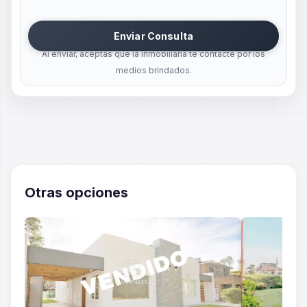
Enviar Consulta
Al enviar, aceptas que la inmobiliaria te contacte por los
medios brindados.
Otras opciones