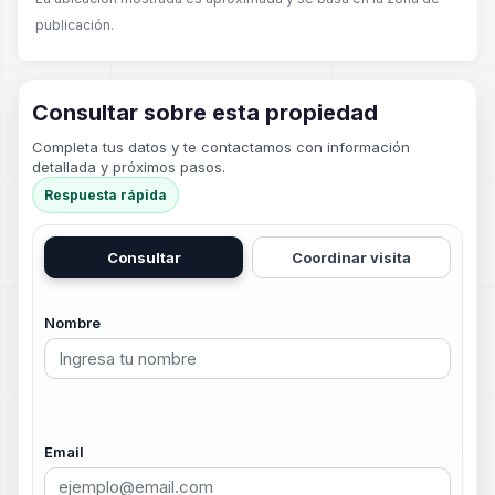
publicación.
Consultar sobre esta propiedad
Completa tus datos y te contactamos con información
detallada y próximos pasos.
Respuesta rápida
Consultar
Coordinar visita
Nombre
Email