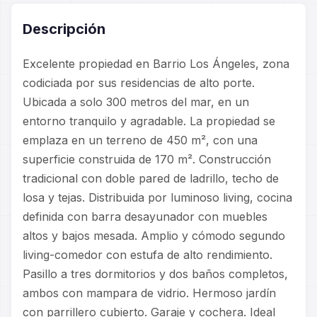
Descripción
Excelente propiedad en Barrio Los Ángeles, zona
codiciada por sus residencias de alto porte.
Ubicada a solo 300 metros del mar, en un
entorno tranquilo y agradable. La propiedad se
emplaza en un terreno de 450 m², con una
superficie construida de 170 m². Construcción
tradicional con doble pared de ladrillo, techo de
losa y tejas. Distribuida por luminoso living, cocina
definida con barra desayunador con muebles
altos y bajos mesada. Amplio y cómodo segundo
living-comedor con estufa de alto rendimiento.
Pasillo a tres dormitorios y dos baños completos,
ambos con mampara de vidrio. Hermoso jardín
con parrillero cubierto. Garaje y cochera. Ideal