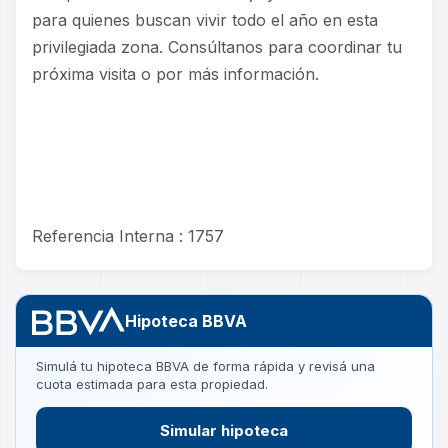
para quienes buscan vivir todo el año en esta
privilegiada zona. Consúltanos para coordinar tu
próxima visita o por más información.
Referencia Interna : 1757
Hipoteca BBVA
Simulá tu hipoteca BBVA de forma rápida y revisá una
cuota estimada para esta propiedad.
Simular hipoteca