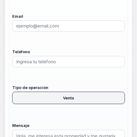
Email
Teléfono
Tipo de operación
Venta
Mensaje