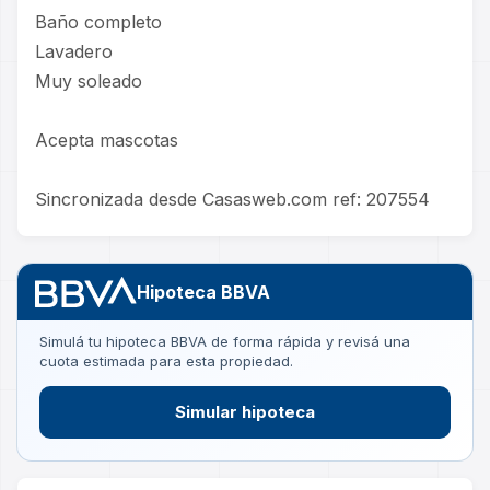
Baño completo
Lavadero
Muy soleado
Acepta mascotas
Sincronizada desde Casasweb.com ref: 207554
Hipoteca BBVA
Simulá tu hipoteca BBVA de forma rápida y revisá una
cuota estimada para esta propiedad.
Simular hipoteca