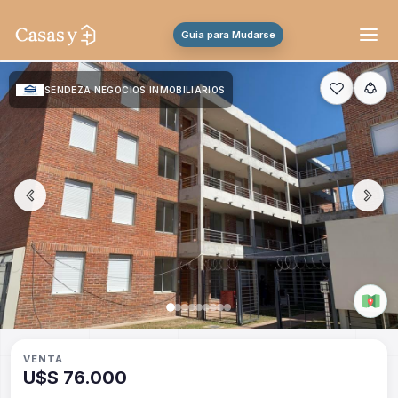
Guia para Mudarse
SENDEZA NEGOCIOS INMOBILIARIOS
VENTA
U$S 76.000