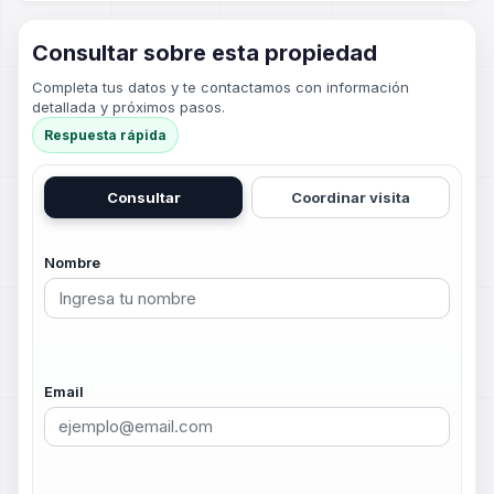
Consultar sobre esta propiedad
Completa tus datos y te contactamos con información
detallada y próximos pasos.
Respuesta rápida
Consultar
Coordinar visita
Nombre
Email