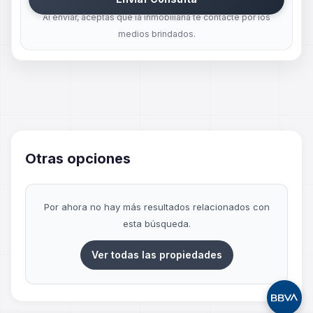
Al enviar, aceptas que la inmobiliaria te contacte por los
medios brindados.
Otras opciones
Por ahora no hay más resultados relacionados con
esta búsqueda.
Ver todas las propiedades