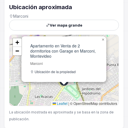
Ubicación aproximada
Marconi
Ver mapa grande
×
+
Apartamento en Venta de 2
−
dormitorios con Garage en Marconi,
Montevideo
Marconi
Ubicación de la propiedad
Leaflet
|
© OpenStreetMap contributors
La ubicación mostrada es aproximada y se basa en la zona de
publicación.