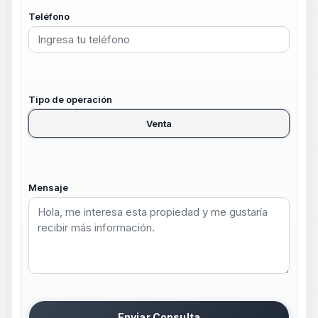
Teléfono
Tipo de operación
Venta
Mensaje
Enviar Consulta