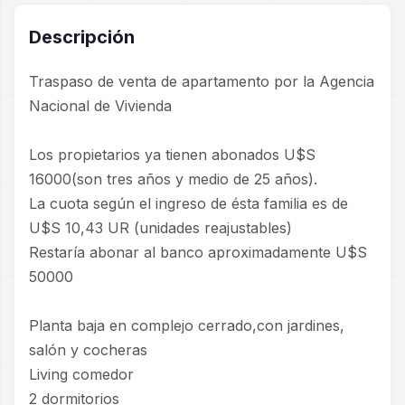
Descripción
Traspaso de venta de apartamento por la Agencia
Nacional de Vivienda
Los propietarios ya tienen abonados U$S
16000(son tres años y medio de 25 años).
La cuota según el ingreso de ésta familia es de
U$S 10,43 UR (unidades reajustables)
Restaría abonar al banco aproximadamente U$S
50000
Planta baja en complejo cerrado,con jardines,
salón y cocheras
Living comedor
2 dormitorios