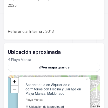
2025
Referencia Interna : 3613
Ubicación aproximada
Playa Mansa
Ver mapa grande
×
+
Apartamento en Alquiler de 2
−
dormitorios con Piscina y Garage en
Playa Mansa, Maldonado
Playa Mansa
Ubicación de la propiedad