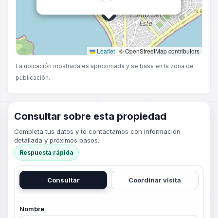
Leaflet
|
© OpenStreetMap contributors
La ubicación mostrada es aproximada y se basa en la zona de
publicación.
Consultar sobre esta propiedad
Completa tus datos y te contactamos con información
detallada y próximos pasos.
Respuesta rápida
Consultar
Coordinar visita
Nombre