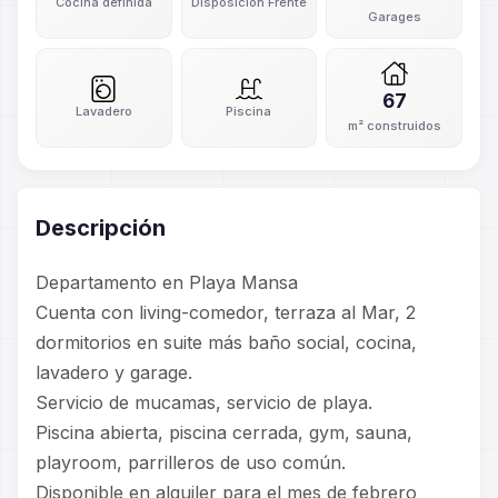
Cocina definida
Disposición Frente
Garages
67
Lavadero
Piscina
m² construidos
Descripción
Departamento en Playa Mansa
Cuenta con living-comedor, terraza al Mar, 2
dormitorios en suite más baño social, cocina,
lavadero y garage.
Servicio de mucamas, servicio de playa.
Piscina abierta, piscina cerrada, gym, sauna,
playroom, parrilleros de uso común.
Disponible en alquiler para el mes de febrero