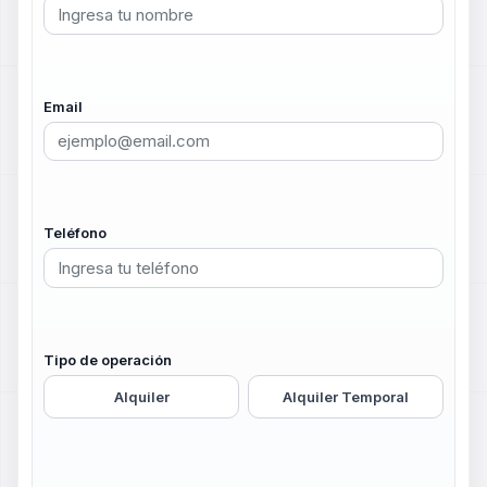
Email
Teléfono
Tipo de operación
Alquiler
Alquiler Temporal