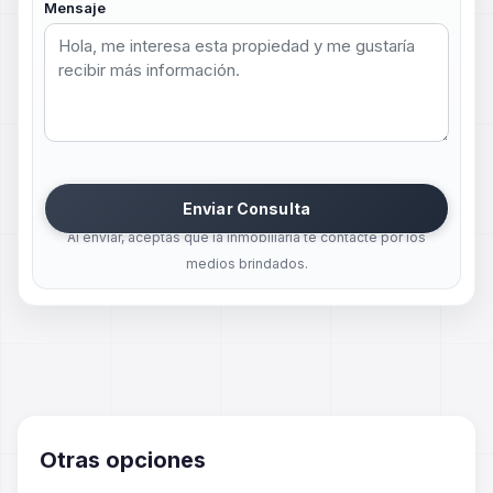
Mensaje
Enviar Consulta
Al enviar, aceptas que la inmobiliaria te contacte por los
medios brindados.
Otras opciones