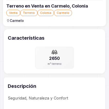
Terreno en Venta en Carmelo, Colonia
Venta
Terreno
Colonia
Carmelo
Carmelo
Características
2650
m² terreno
Descripción
Seguridad, Naturaleza y Confort