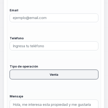
Email
Teléfono
Tipo de operación
Venta
Mensaje