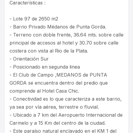
Características :
- Lote 97 de 2650 m2
- Barrio Privado Médanos de Punta Gorda.
- Terreno con doble frente, 36.64 mts. sobre calle
principal de accesos al hotel y 30.70 sobre calle
costera con vista al Rio de la Plata.
- Orientación Sur
- Posicionado en segunda linea
- El Club de Campo ,MEDANOS de PUNTA
GORDA se encuentra dentro del predio que
comprende al Hotel Casa Chic.
- Conectividad es lo que caracteriza a este barrio,
ya sea por vía aérea, terrestre o fluvial.
- Ubicado a 7 km del Aeropuerto Internacional de
Carmelo y a 15 Km del centro de la ciudad.
- Este paraíso natural enclavado en el KM 1 del