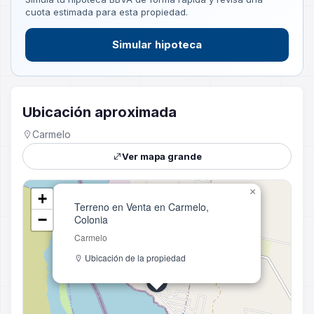
cuota estimada para esta propiedad.
Simular hipoteca
Ubicación aproximada
Carmelo
Ver mapa grande
×
+
Terreno en Venta en Carmelo,
−
Colonia
Carmelo
Ubicación de la propiedad