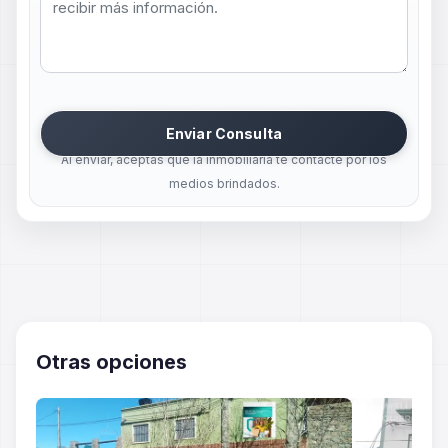
Enviar Consulta
Al enviar, aceptas que la inmobiliaria te contacte por los
medios brindados.
Otras opciones