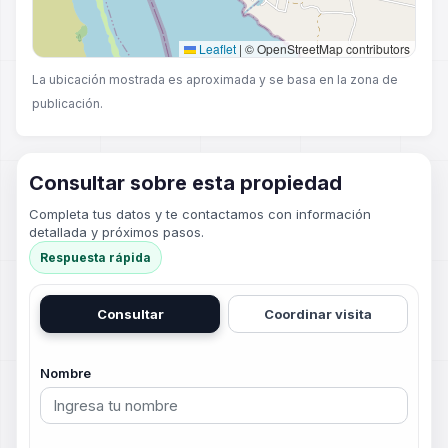
Leaflet
|
© OpenStreetMap contributors
La ubicación mostrada es aproximada y se basa en la zona de
publicación.
Consultar sobre esta propiedad
Completa tus datos y te contactamos con información
detallada y próximos pasos.
Respuesta rápida
Consultar
Coordinar visita
Nombre