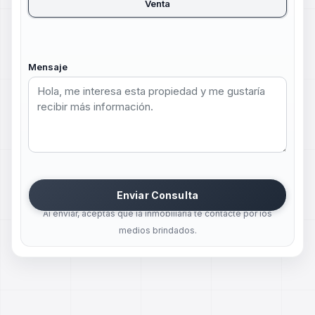
Venta
Mensaje
Enviar Consulta
Al enviar, aceptas que la inmobiliaria te contacte por los
medios brindados.