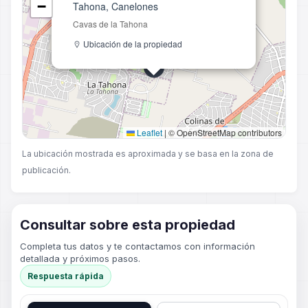
−
Tahona, Canelones
Cavas de la Tahona
Ubicación de la propiedad
Leaflet
|
© OpenStreetMap contributors
La ubicación mostrada es aproximada y se basa en la zona de
publicación.
Consultar sobre esta propiedad
Completa tus datos y te contactamos con información
detallada y próximos pasos.
Respuesta rápida