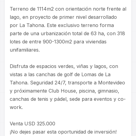
Terreno de 1114m2 con orientación norte frente al
lago, en proyecto de primer nivel desarrollado
por La Tahona. Este exclusivo terreno forma
parte de una urbanización total de 63 ha, con 318
lotes de entre 900-1300m2 para viviendas
unifamiliares.
Disfruta de espacios verdes, viñas y lagos, con
vistas a las canchas de golf de Lomas de La
Tahona. Seguridad 24/7, transporte a Montevideo
y próximamente Club House, piscina, gimnasio,
canchas de tenis y pádel, sede para eventos y co-
work.
Venta USD 325.000
¡No dejes pasar esta oportunidad de inversión!