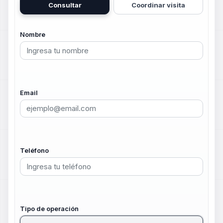
Consultar
Coordinar visita
Nombre
Email
Teléfono
Tipo de operación