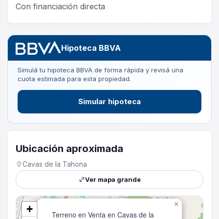
Con financiación directa
Hipoteca BBVA
Simulá tu hipoteca BBVA de forma rápida y revisá una
cuota estimada para esta propiedad.
Simular hipoteca
Ubicación aproximada
Cavas de la Tahona
Ver mapa grande
×
+
Terreno en Venta en Cavas de la