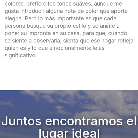
colores, prefiero los tonos suaves, aunque me
gusta introducir alguna nota de color que aporte
alegría. Pero lo más importante es que cada
persona busque su propio estilo y se anime a
poner su impronta en su casa, para que, cuando
se siente a observarla, sienta que ese hogar refleja
quién es y lo que emocionalmente le es
significativo.
Juntos encontramos el
lugar ideal