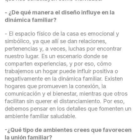
- ¿De qué manera el diseño influye en la
dinámica familiar?
- El espacio físico de la casa es emocional y
simbólico, ya que allí se dan relaciones,
pertenencias y, a veces, luchas por encontrar
nuestro lugar. Es un escenario donde se
comparten experiencias, y por eso, cómo
trabajemos un hogar puede influir positiva o
negativamente en la dinámica familiar. Existen
hogares que promueven la conexión, la
comunicación y el bienestar, mientras que otros
facilitan sin querer el distanciamiento. Por eso,
debemos pensar en los detalles que fomenten un
ambiente familiar saludable.
-¿Qué tipo de ambientes crees que favorecen
la unión familiar?