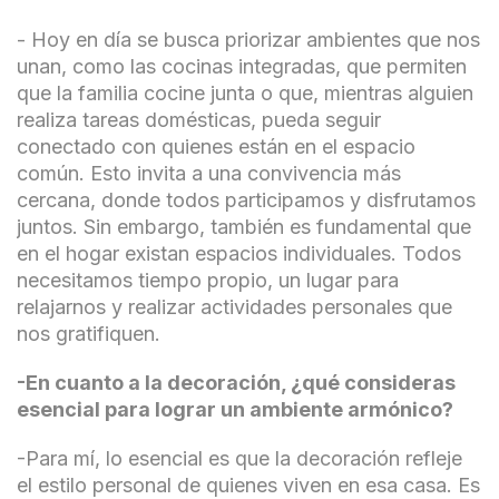
- Hoy en día se busca priorizar ambientes que nos
unan, como las cocinas integradas, que permiten
que la familia cocine junta o que, mientras alguien
realiza tareas domésticas, pueda seguir
conectado con quienes están en el espacio
común. Esto invita a una convivencia más
cercana, donde todos participamos y disfrutamos
juntos. Sin embargo, también es fundamental que
en el hogar existan espacios individuales. Todos
necesitamos tiempo propio, un lugar para
relajarnos y realizar actividades personales que
nos gratifiquen.
-En cuanto a la decoración, ¿qué consideras
esencial para lograr un ambiente armónico?
-Para mí, lo esencial es que la decoración refleje
el estilo personal de quienes viven en esa casa. Es