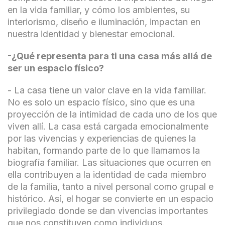
en la vida familiar, y cómo los ambientes, su
interiorismo, diseño e iluminación, impactan en
nuestra identidad y bienestar emocional.
-¿Qué representa para ti una casa más allá de
ser un espacio físico?
- La casa tiene un valor clave en la vida familiar.
No es solo un espacio físico, sino que es una
proyección de la intimidad de cada uno de los que
viven allí. La casa está cargada emocionalmente
por las vivencias y experiencias de quienes la
habitan, formando parte de lo que llamamos la
biografía familiar. Las situaciones que ocurren en
ella contribuyen a la identidad de cada miembro
de la familia, tanto a nivel personal como grupal e
histórico. Así, el hogar se convierte en un espacio
privilegiado donde se dan vivencias importantes
que nos constituyen como individuos.