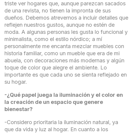
triste ver hogares que, aunque parezcan sacados
de una revista, no tienen la impronta de sus
dueños. Debemos atrevernos a incluir detalles que
reflejen nuestros gustos, aunque no estén de
moda. A algunas personas les gusta lo funcional y
minimalista, como el estilo nórdico; a mí
personalmente me encanta mezclar muebles con
historia familiar, como un mueble que era de mi
abuela, con decoraciones más modernas y algún
toque de color que alegre el ambiente. Lo
importante es que cada uno se sienta reflejado en
su hogar.
-¿Qué papel juega la iluminación y el color en
la creación de un espacio que genere
bienestar?
-Considero prioritaria la iluminación natural, ya
que da vida y luz al hogar. En cuanto a los