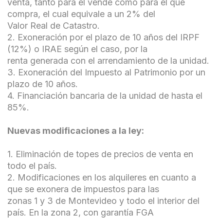
venta, tanto para el vende como para el que
compra, el cual equivale a un 2% del
Valor Real de Catastro.
2. Exoneración por el plazo de 10 años del IRPF
(12%) o IRAE según el caso, por la
renta generada con el arrendamiento de la unidad.
3. Exoneración del Impuesto al Patrimonio por un
plazo de 10 años.
4. Financiación bancaria de la unidad de hasta el
85%.
Nuevas modificaciones a la ley:
1. Eliminación de topes de precios de venta en
todo el país.
2. Modificaciones en los alquileres en cuanto a
que se exonera de impuestos para las
zonas 1 y 3 de Montevideo y todo el interior del
país. En la zona 2, con garantía FGA