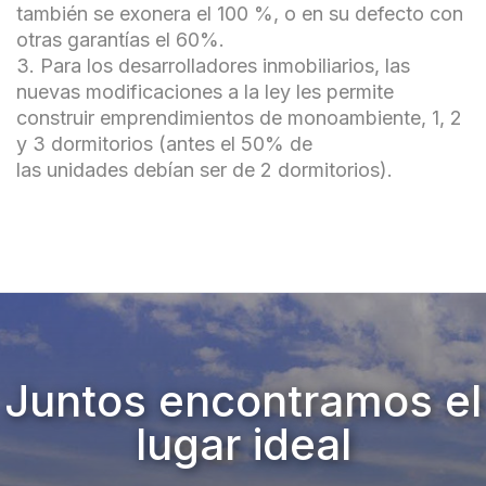
también se exonera el 100 %, o en su defecto con
otras garantías el 60%.
3. Para los desarrolladores inmobiliarios, las
nuevas modificaciones a la ley les permite
construir emprendimientos de monoambiente, 1, 2
y 3 dormitorios (antes el 50% de
las unidades debían ser de 2 dormitorios).
Juntos encontramos el
lugar ideal