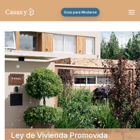
Guia para Mudarse
Ley de Vivienda Promovida