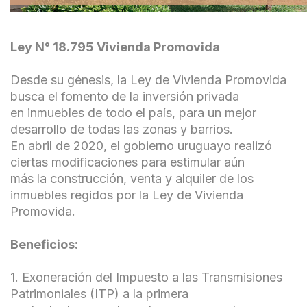
Ley N° 18.795 Vivienda Promovida
Desde su génesis, la Ley de Vivienda Promovida
busca el fomento de la inversión privada
en inmuebles de todo el país, para un mejor
desarrollo de todas las zonas y barrios.
En abril de 2020, el gobierno uruguayo realizó
ciertas modificaciones para estimular aún
más la construcción, venta y alquiler de los
inmuebles regidos por la Ley de Vivienda
Promovida.
Beneficios:
1. Exoneración del Impuesto a las Transmisiones
Patrimoniales (ITP) a la primera