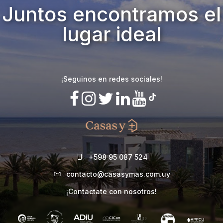
Juntos encontramos el
lugar ideal
¡Seguinos en redes sociales!
+598 95 087 524
contacto@casasymas.com.uy
¡Contactate con nosotros!