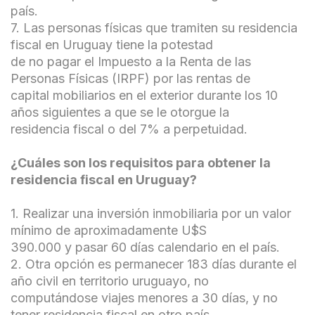
país.
7. Las personas físicas que tramiten su residencia
fiscal en Uruguay tiene la potestad
de no pagar el Impuesto a la Renta de las
Personas Físicas (IRPF) por las rentas de
capital mobiliarios en el exterior durante los 10
años siguientes a que se le otorgue la
residencia fiscal o del 7% a perpetuidad.
¿Cuáles son los requisitos para obtener la
residencia fiscal en Uruguay?
1. Realizar una inversión inmobiliaria por un valor
mínimo de aproximadamente U$S
390.000 y pasar 60 días calendario en el país.
2. Otra opción es permanecer 183 días durante el
año civil en territorio uruguayo, no
computándose viajes menores a 30 días, y no
tener residencia fiscal en otro país,