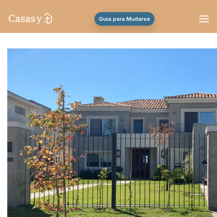
Guia para Mudarse