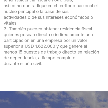
así como que radique en el territorio nacional el
núcleo principal o la base de sus
actividades o de sus intereses económicos o
vitales.
3. También pueden obtener residencia fiscal
quienes posean directa o indirectamente una
participación en una empresa por un valor
superior a USD 1.622.000 y que genere al
menos 15 puestos de trabajo directo en relación
de dependencia, a tiempo completo,
durante el año civil.