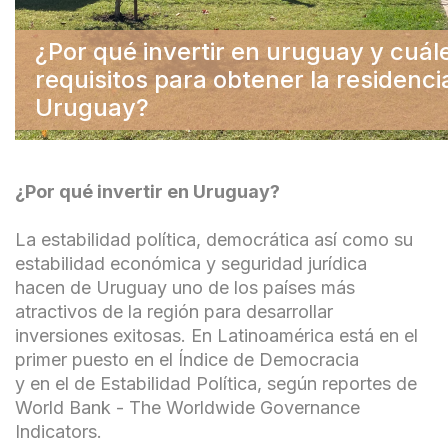
¿Por qué invertir en uruguay y cuál
requisitos para obtener la residencia
Uruguay?
¿Por qué invertir en Uruguay?
La estabilidad política, democrática así como su
estabilidad económica y seguridad jurídica
hacen de Uruguay uno de los países más
atractivos de la región para desarrollar
inversiones exitosas. En Latinoamérica está en el
primer puesto en el Índice de Democracia
y en el de Estabilidad Política, según reportes de
World Bank - The Worldwide Governance
Indicators.