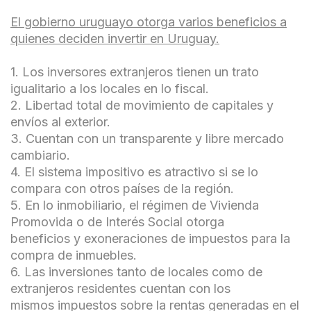
El gobierno uruguayo otorga varios beneficios a
quienes deciden invertir en Uruguay.
1. Los inversores extranjeros tienen un trato
igualitario a los locales en lo fiscal.
2. Libertad total de movimiento de capitales y
envíos al exterior.
3. Cuentan con un transparente y libre mercado
cambiario.
4. El sistema impositivo es atractivo si se lo
compara con otros países de la región.
5. En lo inmobiliario, el régimen de Vivienda
Promovida o de Interés Social otorga
beneficios y exoneraciones de impuestos para la
compra de inmuebles.
6. Las inversiones tanto de locales como de
extranjeros residentes cuentan con los
mismos impuestos sobre la rentas generadas en el