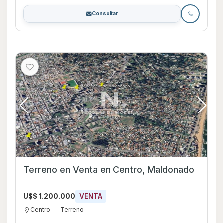
Consultar
Terreno en Venta en Centro, Maldonado
U$S 1.200.000
VENTA
Centro
Terreno