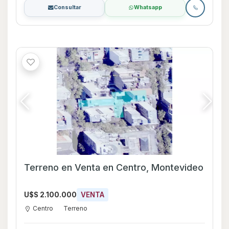
Consultar
Whatsapp
Terreno en Venta en Centro, Montevideo
U$S 2.100.000
VENTA
Centro
Terreno