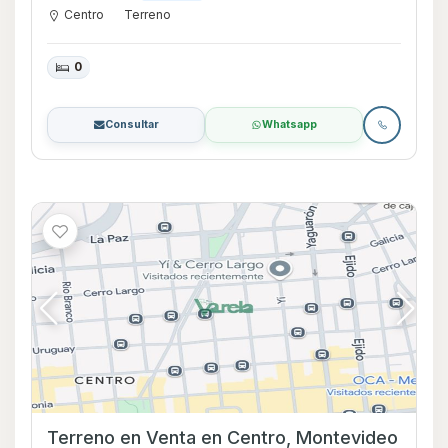
Centro
Terreno
0
Consultar
Whatsapp
Terreno en Venta en Centro, Montevideo