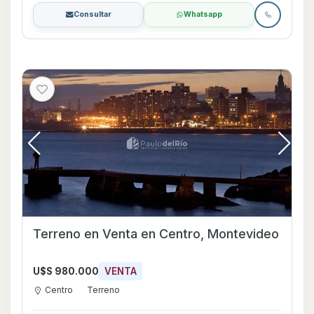
Consultar
Whatsapp
Terreno en Venta en Centro, Montevideo
U$S 980.000
VENTA
Centro
Terreno