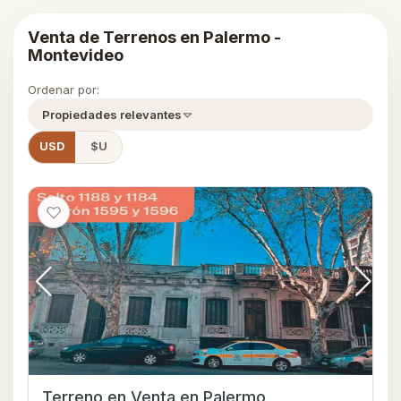
Venta de Terrenos en Palermo -
Montevideo
Ordenar por:
Propiedades relevantes
USD
$U
Terreno en Venta en Palermo,