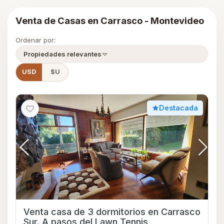
Venta de Casas en Carrasco - Montevideo
Ordenar por:
Propiedades relevantes
USD
$U
Destacada
Venta casa de 3 dormitorios en Carrasco
Sur. A pasos del Lawn Tennis