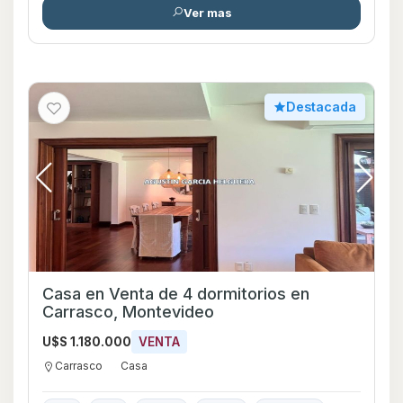
Ver mas
Destacada
Casa en Venta de 4 dormitorios en
Carrasco, Montevideo
U$S 1.180.000
VENTA
Carrasco
Casa