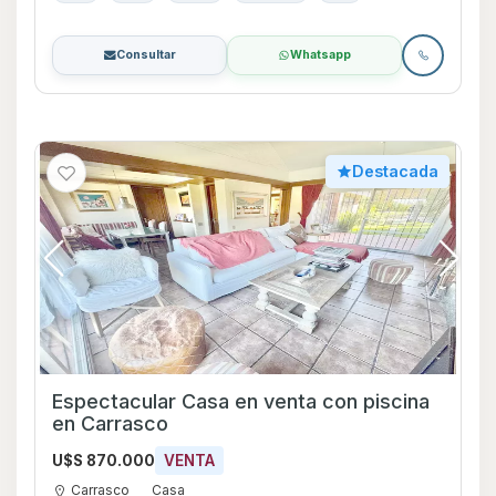
Consultar
Whatsapp
Destacada
Espectacular Casa en venta con piscina
en Carrasco
U$S 870.000
VENTA
Carrasco
Casa