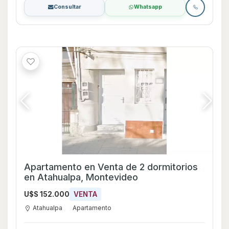
Consultar
Whatsapp
Apartamento en Venta de 2 dormitorios
en Atahualpa, Montevideo
U$S 152.000
VENTA
Atahualpa
Apartamento