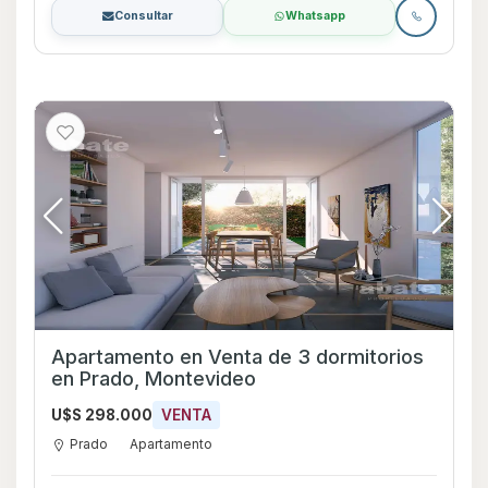
Consultar
Whatsapp
Apartamento en Venta de 3 dormitorios
en Prado, Montevideo
U$S 298.000
VENTA
Prado
Apartamento