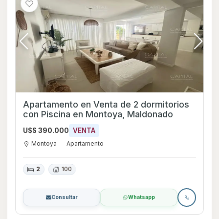
Apartamento en Venta de 2 dormitorios
con Piscina en Montoya, Maldonado
U$S 390.000
VENTA
Montoya
Apartamento
2
100
Consultar
Whatsapp