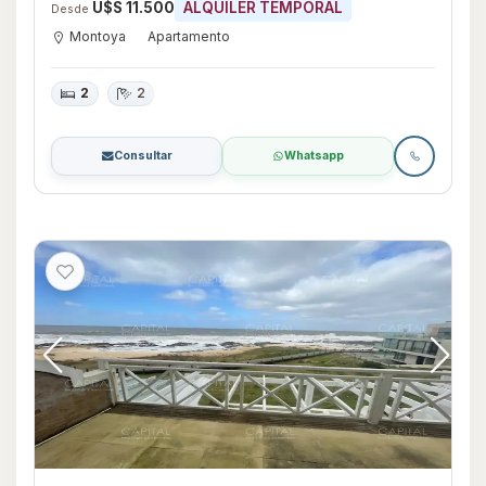
U$S 11.500
ALQUILER TEMPORAL
Desde
Montoya
Apartamento
2
2
Consultar
Whatsapp