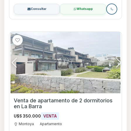
Consultar
Whatsapp
Venta de apartamento de 2 dormitorios
en La Barra
U$S 350.000
VENTA
Montoya
Apartamento