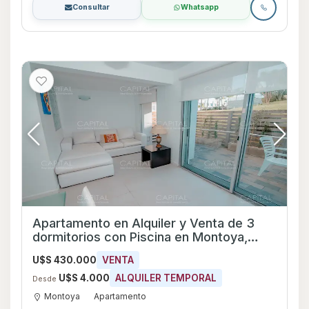
Consultar
Whatsapp
Apartamento en Alquiler y Venta de 3
dormitorios con Piscina en Montoya,
Maldonado
U$S 430.000
VENTA
U$S 4.000
ALQUILER TEMPORAL
Desde
Montoya
Apartamento