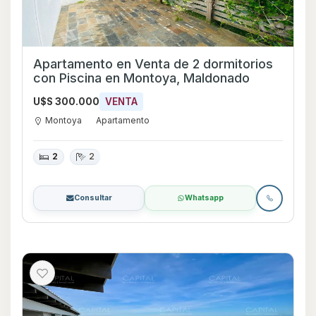
Apartamento en Venta de 2 dormitorios
con Piscina en Montoya, Maldonado
U$S 300.000
VENTA
Montoya
Apartamento
2
2
Consultar
Whatsapp