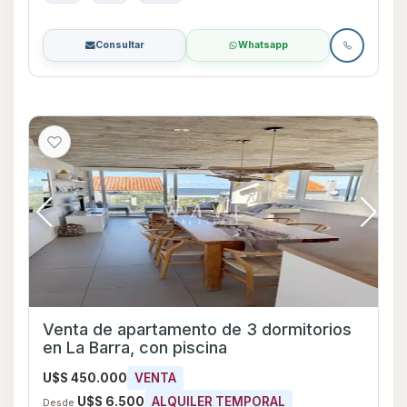
Consultar
Whatsapp
Venta de apartamento de 3 dormitorios
en La Barra, con piscina
U$S 450.000
VENTA
U$S 6.500
ALQUILER TEMPORAL
Desde