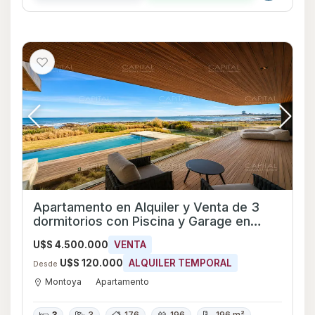
Apartamento en Alquiler y Venta de 3
dormitorios con Piscina y Garage en
Montoya, Maldonado
U$S 4.500.000
VENTA
U$S 120.000
ALQUILER TEMPORAL
Desde
Montoya
Apartamento