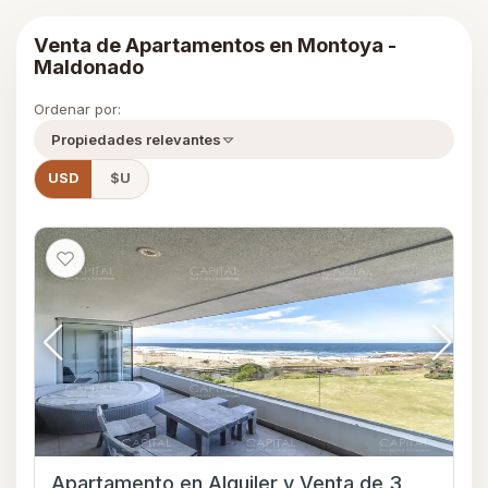
Venta de Apartamentos en Montoya -
Maldonado
Ordenar por:
Propiedades relevantes
USD
$U
Apartamento en Alquiler y Venta de 3