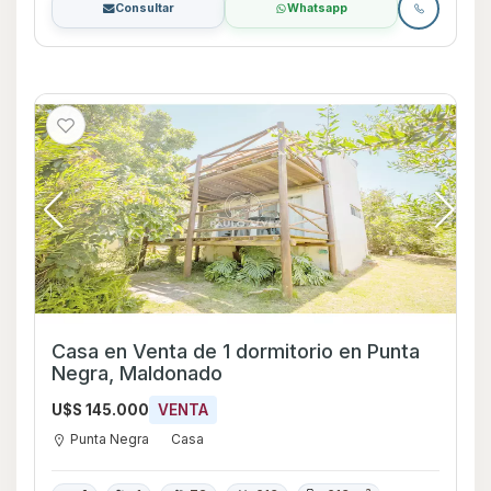
Consultar
Whatsapp
Casa en Venta de 1 dormitorio en Punta
Negra, Maldonado
U$S 145.000
VENTA
Punta Negra
Casa