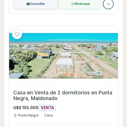
Consultar
Whatsapp
Casa en Venta de 2 dormitorios en Punta
Negra, Maldonado
U$S 155.000
VENTA
Punta Negra
Casa