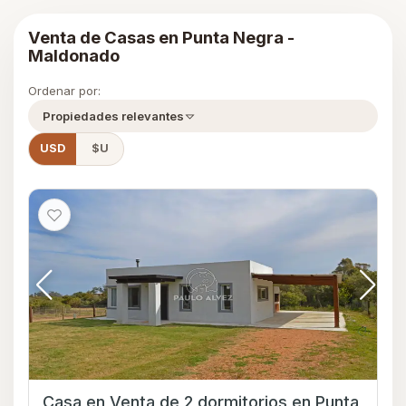
Venta de Casas en Punta Negra -
Maldonado
Ordenar por:
Propiedades relevantes
USD
$U
Casa en Venta de 2 dormitorios en Punta