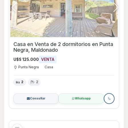
Casa en Venta de 2 dormitorios en Punta
Negra, Maldonado
U$S 125.000
VENTA
Punta Negra
Casa
2
2
Consultar
Whatsapp