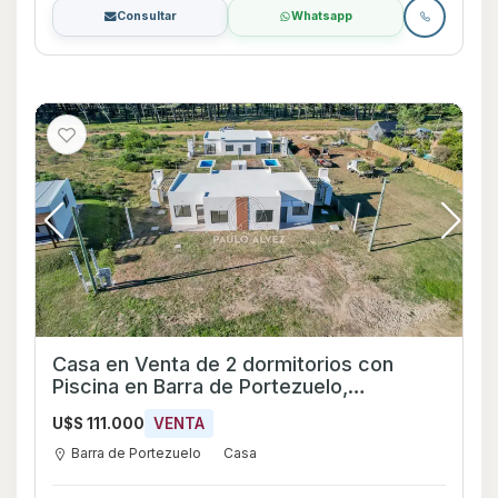
Consultar
Whatsapp
Casa en Venta de 2 dormitorios con
Piscina en Barra de Portezuelo,
Maldonado
U$S 111.000
VENTA
Barra de Portezuelo
Casa