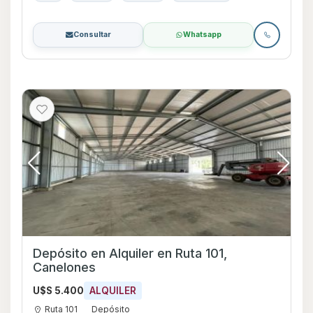
Consultar
Whatsapp
Depósito en Alquiler en Ruta 101,
Canelones
U$S 5.400
ALQUILER
Ruta 101
Depósito