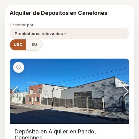
Alquiler de Depositos en Canelones
Ordenar por:
Propiedades relevantes
USD
$U
Depósito en Alquiler en Pando,
Canelones