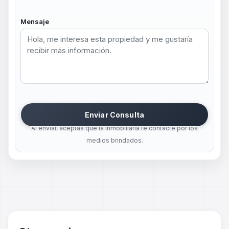
Mensaje
Enviar Consulta
Al enviar, aceptas que la inmobiliaria te contacte por los
medios brindados.