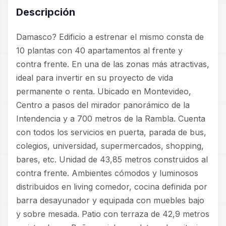
Descripción
Damasco? Edificio a estrenar el mismo consta de
10 plantas con 40 apartamentos al frente y
contra frente. En una de las zonas más atractivas,
ideal para invertir en su proyecto de vida
permanente o renta. Ubicado en Montevideo,
Centro a pasos del mirador panorámico de la
Intendencia y a 700 metros de la Rambla. Cuenta
con todos los servicios en puerta, parada de bus,
colegios, universidad, supermercados, shopping,
bares, etc. Unidad de 43,85 metros construidos al
contra frente. Ambientes cómodos y luminosos
distribuidos en living comedor, cocina definida por
barra desayunador y equipada con muebles bajo
y sobre mesada. Patio con terraza de 42,9 metros