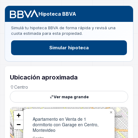
Hipoteca BBVA
Simulá tu hipoteca BBVA de forma rápida y revisá una
cuota estimada para esta propiedad.
Simular hipoteca
Ubicación aproximada
Centro
Ver mapa grande
×
+
Apartamento en Venta de 1
−
dormitorio con Garage en Centro,
Montevideo
Centro