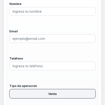
Nombre
Email
Teléfono
Tipo de operación
Venta