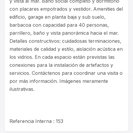
y vista al mar. Baño social completo y dormitorio
con placares empotrados y vestidor. Amenities del
edificio, garage en planta baja y sub suelo,
barbacoa con capacidad para 40 personas,
parrillero, baño y vista panorámica hacia el mar.
Detalles constructivos: cuidadosas terminaciones,
materiales de calidad y estilo, aislación acústica en
los vidrios. En cada espacio están previstas las
conexiones para la instalación de artefactos y
servicios. Contáctenos para coordinar una visita o
por más información. Imágenes meramente
ilustrativas.
Referencia Interna : 153